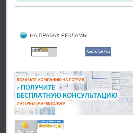
НА ПРАВАХ РЕКЛАМЫ