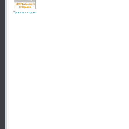
Проверить аттестат