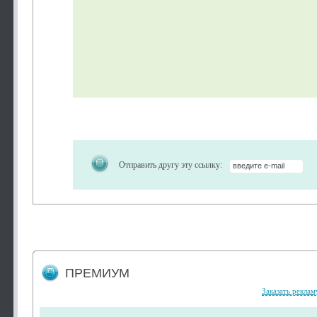
Отправить другу эту ссылку:
ПРЕМИУМ
Заказать реклам