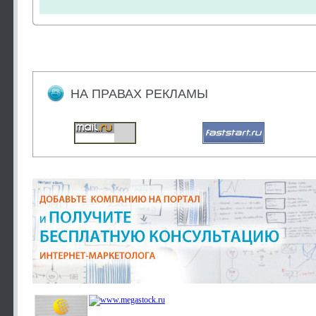
НА ПРАВАХ РЕКЛАМЫ