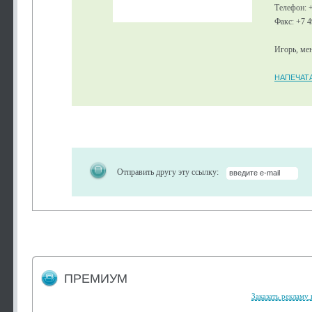
Телефон: 
Факс: +7 
Игорь, ме
НАПЕЧАТ
Отправить другу эту ссылку:
ПРЕМИУМ
Заказать рекламу 