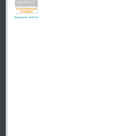
Проверить аттестат