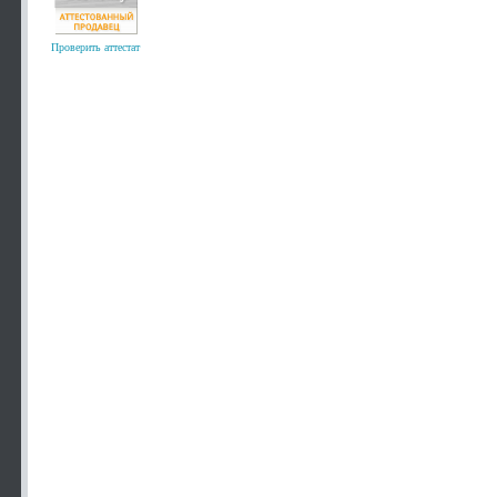
Проверить аттестат