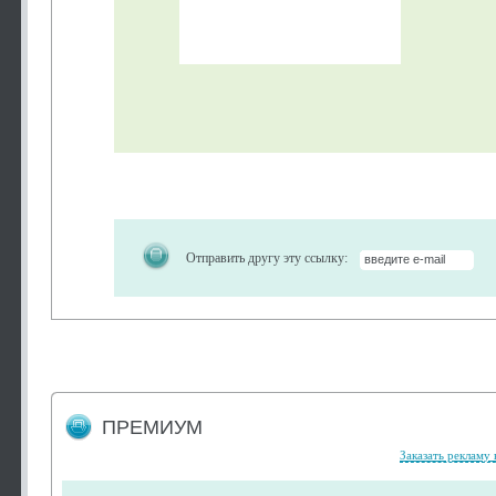
Отправить другу эту ссылку:
ПРЕМИУМ
Заказать рекламу 