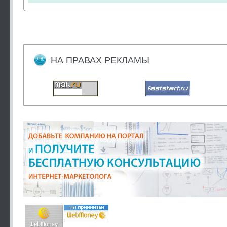
НА ПРАВАХ РЕКЛАМЫ