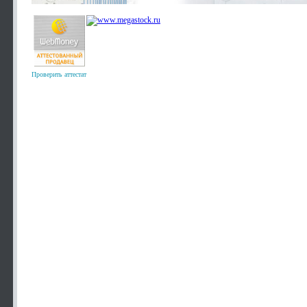
Проверить аттестат