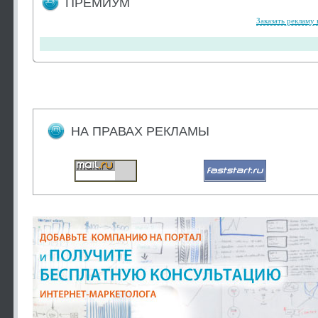
ПРЕМИУМ
Заказать рекламу 
НА ПРАВАХ РЕКЛАМЫ