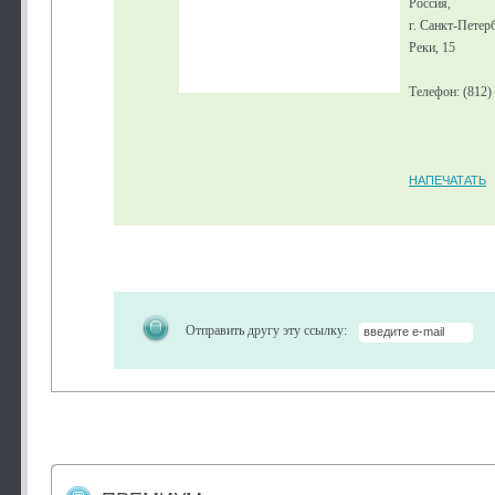
Россия,
г. Санкт-Петер
Реки, 15
Телефон: (812)
НАПЕЧАТАТЬ
Отправить другу эту ссылку: