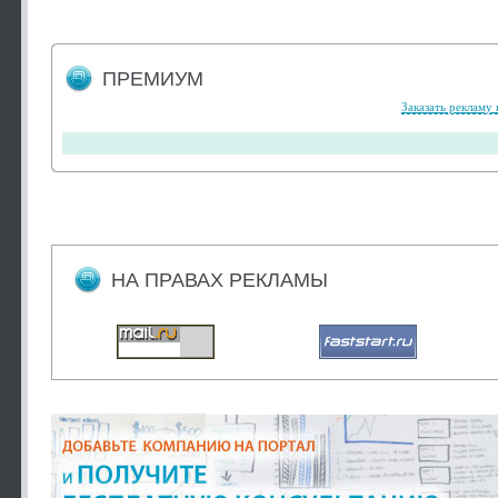
ПРЕМИУМ
Заказать рекламу 
НА ПРАВАХ РЕКЛАМЫ