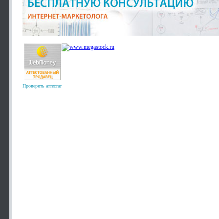
Проверить аттестат