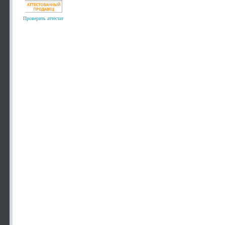
Проверить аттестат