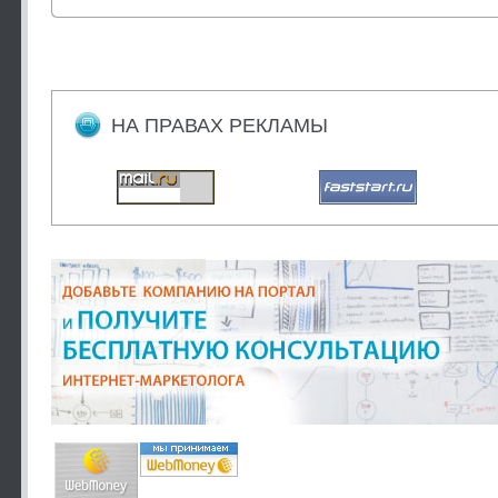
НА ПРАВАХ РЕКЛАМЫ