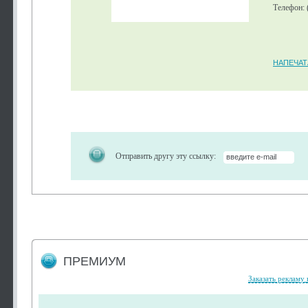
Телефон: 
НАПЕЧАТ
Отправить другу эту ссылку:
ПРЕМИУМ
Заказать рекламу 