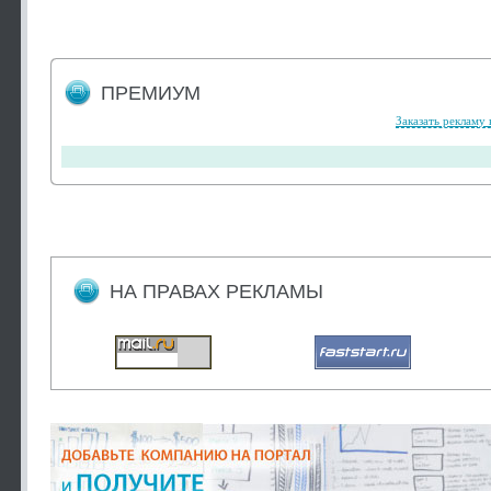
ПРЕМИУМ
Заказать рекламу 
НА ПРАВАХ РЕКЛАМЫ