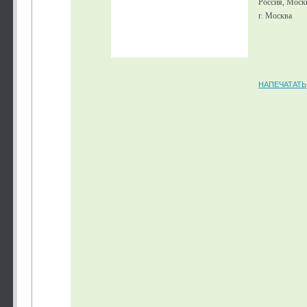
Россия, Моск
г. Москва
НАПЕЧАТАТЬ