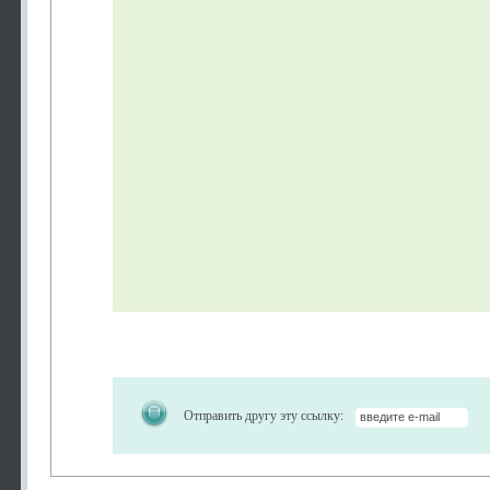
Отправить другу эту ссылку: