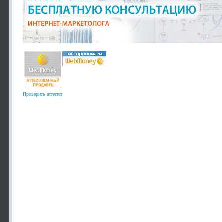
Проверить аттестат